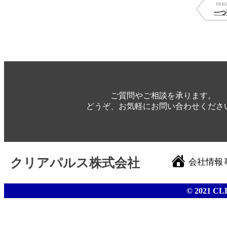
PRRE
一つ
ご質問やご相談を承ります。
どうぞ、お気軽にお問い合わせくださ
クリアパルス株式会社
会社情報
© 2021 CL